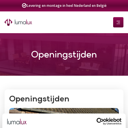
Levering en montage in heel Nederland en België
Openingstijden
Openingstijden