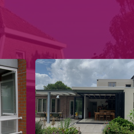
Marketing
Alles toestaan