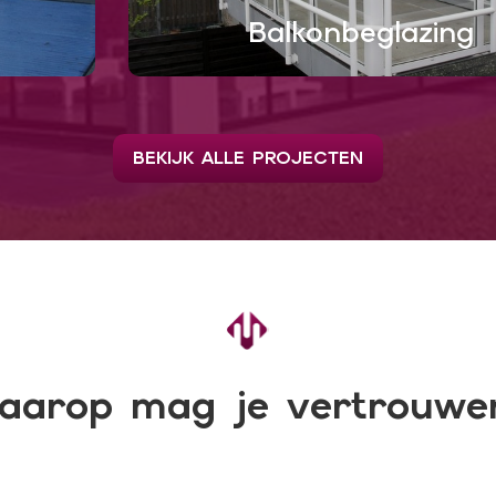
Balkonbeglazing
BEKIJK ALLE PROJECTEN
aarop mag je vertrouwe