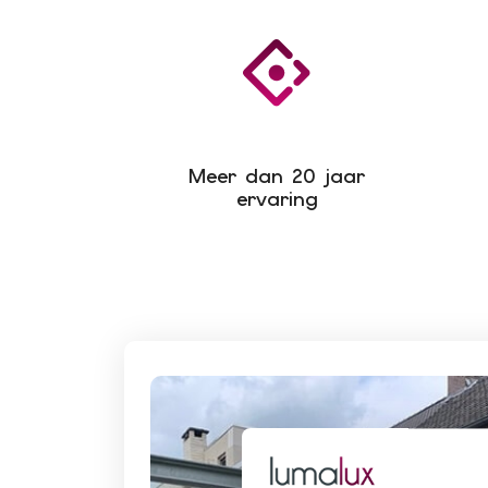
Meer dan 20 jaar
ervaring