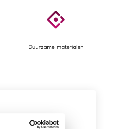
Duurzame materialen