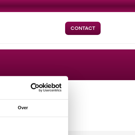
CONTACT
Over