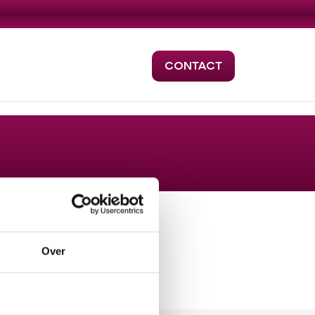
CONTACT
Over