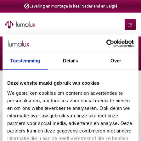
Levering en montage in heel Nederland en België
Toestemming
Details
Over
Deze website maakt gebruik van cookies
We gebruiken cookies om content en advertenties te
personaliseren, om functies voor social media te bieden
en om ons websiteverkeer te analyseren. Ook delen we
informatie over uw gebruik van onze site met onze
partners voor social media, adverteren en analyse. Deze
partners kunnen deze gegevens combineren met andere
informatie die u aan ze heeft verstrekt of die ze hebben