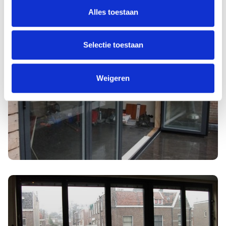
Alles toestaan
Selectie toestaan
Weigeren