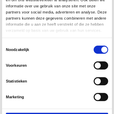
informatie over uw gebruik van onze site met onze
partners voor social media, adverteren en analyse. Deze
partners kunnen deze gegevens combineren met andere
informatie die u aan ze heeft verstrekt of die ze hebben
verzameld op basis van uw gebruik van hun services.
Toestemmingsselectie
Noodzakelijk
Voorkeuren
Statistieken
Marketing