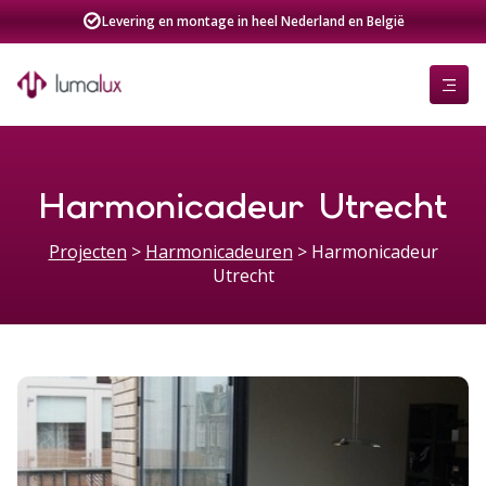
Levering en montage in heel Nederland en België
Harmonicadeur Utrecht
Projecten
>
Harmonicadeuren
>
Harmonicadeur
Utrecht