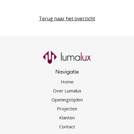
Terug naar het overzicht
Navigatie
Home
Over Lumalux
Openingstijden
Projecten
Klanten
Contact