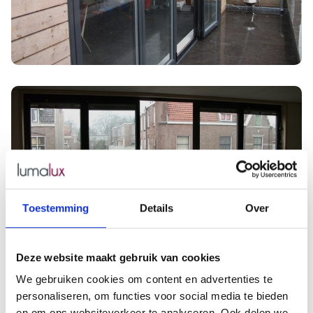
Toestemming
Details
Over
Deze website maakt gebruik van cookies
We gebruiken cookies om content en advertenties te
personaliseren, om functies voor social media te bieden
en om ons websiteverkeer te analyseren. Ook delen we