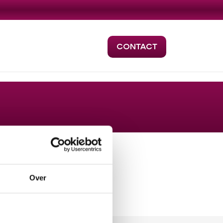
CONTACT
Over