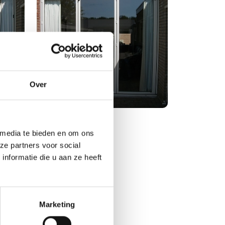
Over
 media te bieden en om ons
ze partners voor social
nformatie die u aan ze heeft
Marketing