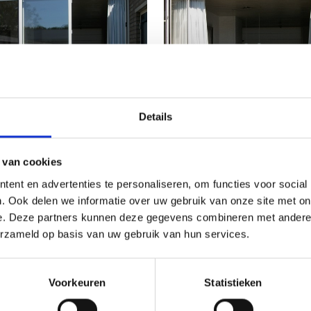
Details
 van cookies
ent en advertenties te personaliseren, om functies voor social
. Ook delen we informatie over uw gebruik van onze site met on
e. Deze partners kunnen deze gegevens combineren met andere i
erzameld op basis van uw gebruik van hun services.
Voorkeuren
Statistieken