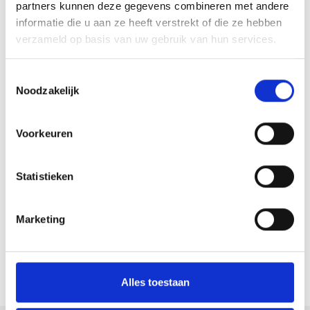
partners kunnen deze gegevens combineren met andere
informatie die u aan ze heeft verstrekt of die ze hebben
verzameld op basis van uw gebruik van hun services.
Toestemmingsselectie
Noodzakelijk
Voorkeuren
Statistieken
Marketing
Terug naar het overzicht
Alles toestaan