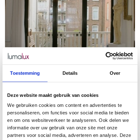
Toestemming
Details
Over
Deze website maakt gebruik van cookies
We gebruiken cookies om content en advertenties te
personaliseren, om functies voor social media te bieden
en om ons websiteverkeer te analyseren. Ook delen we
informatie over uw gebruik van onze site met onze
partners voor social media, adverteren en analyse. Deze