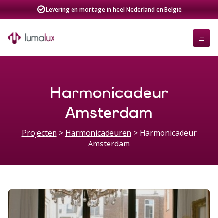
Levering en montage in heel Nederland en België
Harmonicadeur
Amsterdam
Projecten
>
Harmonicadeuren
>
Harmonicadeur
Amsterdam