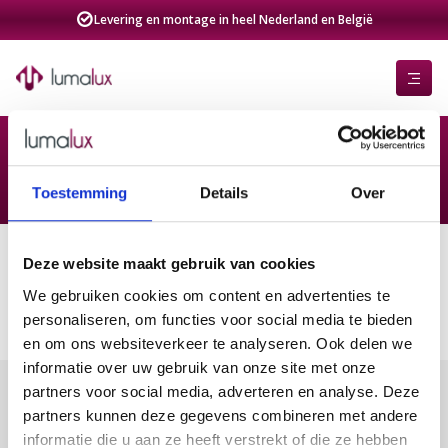
Levering en montage in heel Nederland en België
Toestemming
Details
Over
Deze website maakt gebruik van cookies
We gebruiken cookies om content en advertenties te
personaliseren, om functies voor social media te bieden
en om ons websiteverkeer te analyseren. Ook delen we
informatie over uw gebruik van onze site met onze
partners voor social media, adverteren en analyse. Deze
partners kunnen deze gegevens combineren met andere
informatie die u aan ze heeft verstrekt of die ze hebben